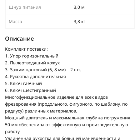
Шнур питания
3,0 м
Масса
3,8 кг
Описание
Комплект поставки:
1. Упор горизонтальный
2. Пылеотводящий кожух
3. Зажим цанговый (6, 8 мм) – 2 шт.
4. Рукоятка дополнительная
5. Ключ гаечный
6. Ключ шестигранный
Многофункциональное изделие для всех видов
фрезерования (продольного, фигурного, по шаблону, по
радиусу) различных материалов.
Мощный двигатель и максимальная глубина погружения
50 мм обеспечивают эффективную и производительную
работу.
Удлиненная рукоятка для большей маневренности и