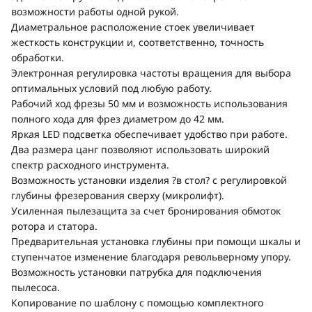
возможности работы одной рукой.
Диаметральное расположение стоек увеличивает
жесткость конструкции и, соответственно, точность
обработки.
Электронная регулировка частоты вращения для выбора
оптимальных условий под любую работу.
Рабочий ход фрезы 50 мм и возможность использования
полного хода для фрез диаметром до 42 мм.
Яркая LED подсветка обеспечивает удобство при работе.
Два размера цанг позволяют использовать широкий
спектр расходного инструмента.
Возможность установки изделия ?в стол? с регулировкой
глубины фрезерования сверху (микролифт).
Усиленная пылезащита за счет бронирования обмоток
ротора и статора.
Предварительная установка глубины при помощи шкалы и
ступенчатое изменение благодаря револьверному упору.
Возможность установки патрубка для подключения
пылесоса.
Копирование по шаблону с помощью комплектного