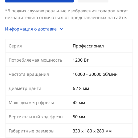
*В редких случаях реальные изображения товаров могут
незначительно отличаться от представленных на сайте.
Информация о доставке
Серия
Профессионал
Потребляемая мощность
1200 Вт
Частота вращения
10000 - 30000 об/мин
Диаметр цанги
6 / 8 мм
Макс.диаметр фрезы
42 мм
Вертикальный ход фрезы
50 мм
Габаритные размеры
330 х 180 х 280 мм