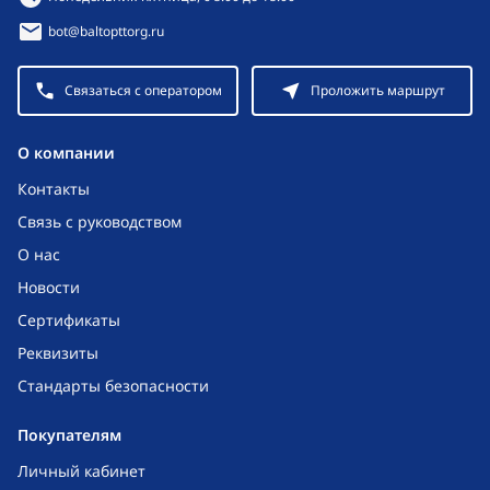
bot@baltopttorg.ru
Связаться с оператором
Проложить маршрут
O компании
Контакты
Связь с руководством
О нас
Новости
Сертификаты
Реквизиты
Стандарты безопасности
Покупателям
Личный кабинет