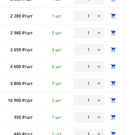
2 280 ₽/шт
1 шт
2 980 ₽/шт
5 шт
2 650 ₽/шт
3 шт
4 600 ₽/шт
6 шт
5 800 ₽/шт
7 шт
16 900 ₽/шт
2 шт
350 ₽/шт
1 шт
445 ₽/шт
2 шт