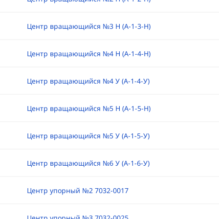
Центр вращающийся №3 Н (А-1-3-Н)
Центр вращающийся №4 Н (А-1-4-Н)
Центр вращающийся №4 У (А-1-4-У)
Центр вращающийся №5 Н (А-1-5-Н)
Центр вращающийся №5 У (А-1-5-У)
Центр вращающийся №6 У (А-1-6-У)
Центр упорный №2 7032-0017
Центр упорный №3 7032-0025