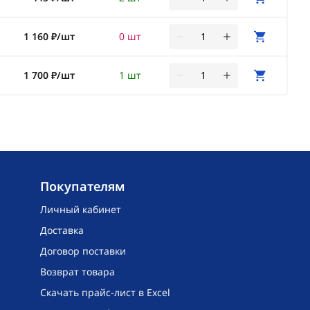
1 160 ₽/шт
0 шт
1 700 ₽/шт
1 шт
Покупателям
Личный кабинет
Доставка
Договор поставки
Возврат товара
Скачать прайс-лист в Excel