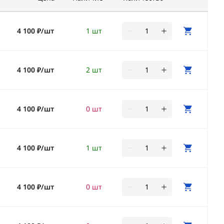
4 100 ₽/шт
1 шт
4 100 ₽/шт
2 шт
4 100 ₽/шт
0 шт
4 100 ₽/шт
1 шт
4 100 ₽/шт
0 шт