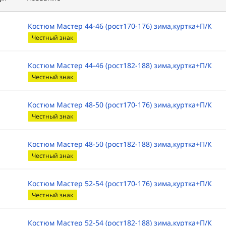
Костюм Мастер 44-46 (рост170-176) зима,куртка+П/К
Честный знак
Костюм Мастер 44-46 (рост182-188) зима,куртка+П/К
Честный знак
Костюм Мастер 48-50 (рост170-176) зима,куртка+П/К
Честный знак
Костюм Мастер 48-50 (рост182-188) зима,куртка+П/К
Честный знак
Костюм Мастер 52-54 (рост170-176) зима,куртка+П/К
Честный знак
Костюм Мастер 52-54 (рост182-188) зима,куртка+П/К