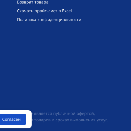
Возврат товара
Скачать прайс-лист в Excel
Политика конфиденциальности
их условиях не является публичной офертой,
Согласен
ии о стоимости товаров и сроках выполнения услуг,