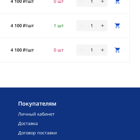
4 100 ₽/шт
0 шт
4 100 ₽/шт
1 шт
4 100 ₽/шт
0 шт
Покупателям
Личный кабинет
Доставка
Договор поставки