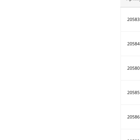
20583
20584
20580
20585
20586