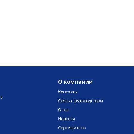
O компании
Контакты
19
Связь с руководством
О нас
Новости
Сертификаты