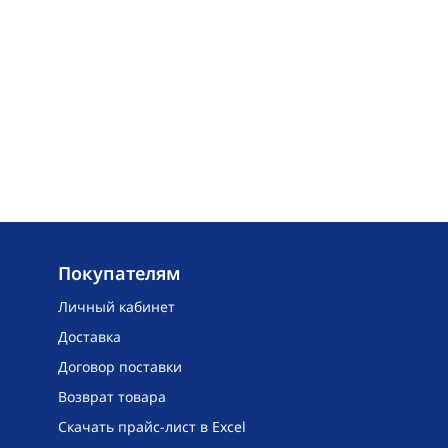
Покупателям
Личный кабинет
Доставка
Договор поставки
Возврат товара
Скачать прайс-лист в Excel