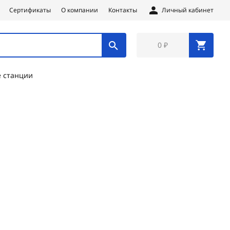
Сертификаты
О компании
Контакты
Личный кабинет
0 ₽
 станции