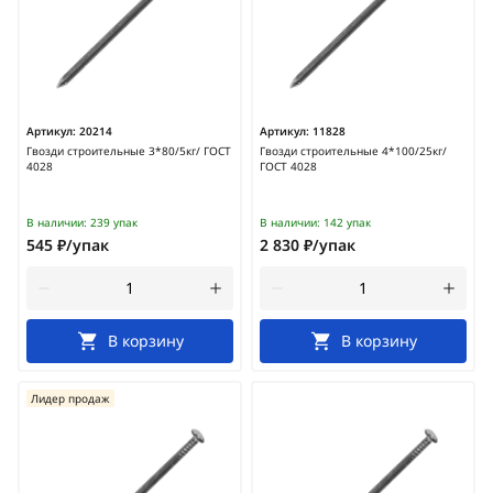
Артикул:
20214
Артикул:
11828
Гвозди строительные 3*80/5кг/ ГОСТ
Гвозди строительные 4*100/25кг/
4028
ГОСТ 4028
В наличии:
239 упак
В наличии:
142 упак
545 ₽/упак
2 830 ₽/упак
В корзину
В корзину
Лидер продаж