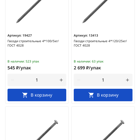
Артикул:
19427
Артикул:
13413
Гвозди строительные 4*100/5кг/
Гвозди строительные 4*120/25кг/
ГОСТ 4028
ГОСТ 4028
В наличии:
523 упак
В наличии:
63 упак
545 ₽/упак
2 699 ₽/упак
В корзину
В корзину