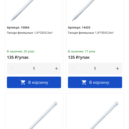
Артикул:
15064
Артикул:
14425
Гвозди финишные 1,6*20/0,5кг/
Гвозди финишные 1,6*30/0,5кг/
В наличии:
20 упак
В наличии:
17 упак
135 ₽/упак
135 ₽/упак
В корзину
В корзину