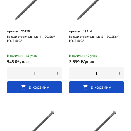
Артикул:
20225
Артикул:
13414
Гвозди строительные 4*120/5кг/
Гвозди строительные 5*150/25кг/
ГОСТ 4028
ГОСТ 4028
В наличии:
113 упак
В наличии:
49 упак
545 ₽/упак
2 699 ₽/упак
В корзину
В корзину