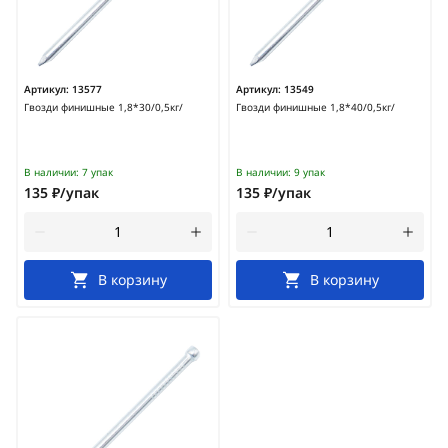
Артикул:
13577
Артикул:
13549
Гвозди финишные 1,8*30/0,5кг/
Гвозди финишные 1,8*40/0,5кг/
В наличии:
7 упак
В наличии:
9 упак
135 ₽/упак
135 ₽/упак
В корзину
В корзину