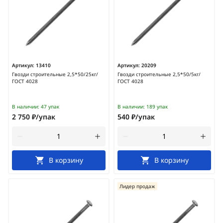
Артикул:
13410
Артикул:
20209
Гвозди строительные 2,5*50/25кг/
Гвозди строительные 2,5*50/5кг/
ГОСТ 4028
ГОСТ 4028
В наличии:
47 упак
В наличии:
189 упак
2 750 ₽/упак
540 ₽/упак
В корзину
В корзину
Лидер продаж