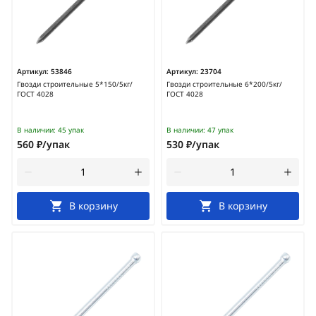
Артикул:
53846
Артикул:
23704
Гвозди строительные 5*150/5кг/
Гвозди строительные 6*200/5кг/
ГОСТ 4028
ГОСТ 4028
В наличии:
45 упак
В наличии:
47 упак
560 ₽/упак
530 ₽/упак
В корзину
В корзину