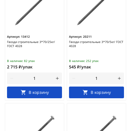
Артикул:
13412
Артикул:
20211
Гвозди строительные 3*70/25кг/
Гвозди строительные 3*70/5кг/ ГОСТ
ГОСТ 4028
4028
В наличии:
82 упак
В наличии:
252 упак
2 715 ₽/упак
545 ₽/упак
В корзину
В корзину