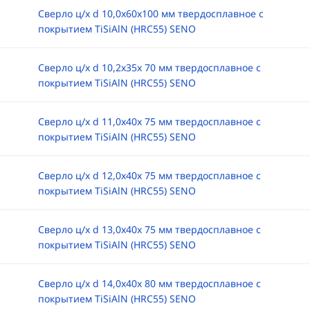
Сверло ц/х d 10,0х60х100 мм твердосплавное с
покрытием TiSiAlN (HRC55) SENO
Сверло ц/х d 10,2х35х 70 мм твердосплавное с
покрытием TiSiAlN (HRC55) SENO
Сверло ц/х d 11,0х40х 75 мм твердосплавное с
покрытием TiSiAlN (HRC55) SENO
Сверло ц/х d 12,0х40х 75 мм твердосплавное с
покрытием TiSiAlN (HRC55) SENO
Сверло ц/х d 13,0х40х 75 мм твердосплавное с
покрытием TiSiAlN (HRC55) SENO
Сверло ц/х d 14,0х40х 80 мм твердосплавное с
покрытием TiSiAlN (HRC55) SENO