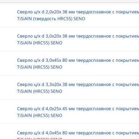
Сверло ц/х d 2,0х20х 38 мм твердосплавное с покрытие
TiSiAlN (твердость HRC55) SENO
Сверло ц/х d 3,0х20х 38 мм твердосплавное с покрытие
TiSiAlN (HRC55) SENO
Сверло ц/х d 3,0х45х 80 мм твердосплавное с покрытие
TiSiAlN (HRC55) SENO
Сверло ц/х d 3,3х20х 38 мм твердосплавное с покрытие
TiSiAlN (HRC55) SENO
Сверло ц/х d 4,0х25х 45 мм твердосплавное с покрытие
TiSiAlN (HRC55) SENO
Сверло ц/х d 4,0х45х 80 мм твердосплавное с покрытие