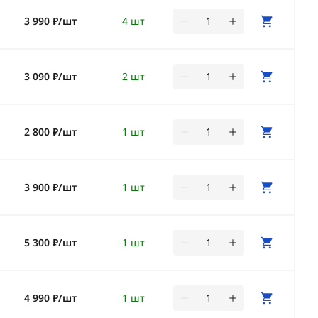
3 990 ₽/шт
4 шт
3 090 ₽/шт
2 шт
2 800 ₽/шт
1 шт
3 900 ₽/шт
1 шт
5 300 ₽/шт
1 шт
4 990 ₽/шт
1 шт