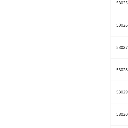
53025
53026
53027
53028
53029
53030