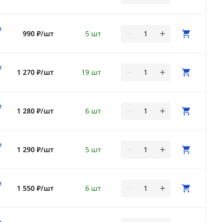
м
990 ₽/шт
5 шт
м
1 270 ₽/шт
19 шт
м
1 280 ₽/шт
6 шт
м
1 290 ₽/шт
5 шт
м
1 550 ₽/шт
6 шт
м