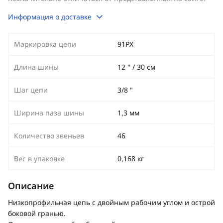
Информация о доставке
Маркировка цепи
91PX
Длина шины
12 " / 30 см
Шаг цепи
3/8 "
Ширина паза шины
1,3 мм
Количество звеньев
46
Вес в упаковке
0,168 кг
Описание
Низкопрофильная цепь с двойным рабочим углом и острой
боковой гранью.