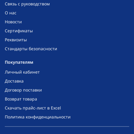
Связь с руководством
О нас
Новости
Сертификаты
Реквизиты
Стандарты безопасности
Покупателям
Личный кабинет
Доставка
Договор поставки
Возврат товара
Скачать прайс-лист в Excel
Политика конфиденциальности