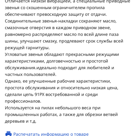
Отличается низкой вибрацией, а специальные приводные
звенья со скошенным ограничителем пропила
обеспечивают превосходную защиту от отдачи.
Соединительные звенья-накладки сохраняют масло,
смазочные отверстия в каждом приводном звене,
равномерно распределяют масло по всей длине паза
шины, улучшают смазку, продлевают срок службы всей
режущей гарнитуры.
Угловатые звенья обладают прекрасными режущими
характеристиками, долговечностью и простотой
обслуживания.идеально подходит для любителей и
частных пользователей.
Однако, ее улучшенные рабочие характеристики,
простота обслуживания и относительно низкая цена,
сделали цепь 91PX востребованной и среди
профессионалов.
Используется на пилах небольшого веса при
промышленных работах, а также для обрезки ветвей
деревьев и т.д.
Распечатать информацию о товаре