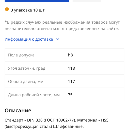
В упаковке 10 шт
*В редких случаях реальные изображения товаров могут
незначительно отличаться от представленных на сайте.
Информация о доставке
Поле допуска
h8
Угол заточки, град
118
Общая длина, мм
117
Длина рабочей части, мм
75
Описание
Стандарт - DIN 338 (ГОСТ 10902-77). Материал - HSS
(быстрорежущая сталь) Шлифованные.