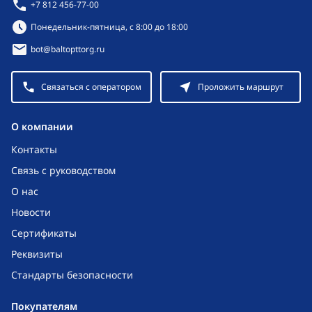
+7 812 456-77-00
Режим работы:
Понедельник-пятница, с 8:00 до 18:00
bot@baltopttorg.ru
Связаться с оператором
Проложить маршрут
O компании
Контакты
Связь с руководством
О нас
Новости
Сертификаты
Реквизиты
Стандарты безопасности
Покупателям