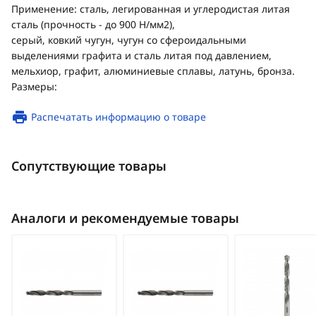
Применение: сталь, легированная и углеродистая литая
сталь (прочность - до 900 Н/мм2),
серый, ковкий чугун, чугун со сфероидальными
выделениями графита и сталь литая под давлением,
мельхиор, графит, алюминиевые сплавы, латунь, бронза.
Размеры:
Распечатать информацию о товаре
Сопутствующие товары
Аналоги и рекомендуемые товары