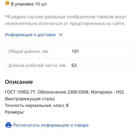
В упаковке 10 шт
*В редких случаях реальные изображения товаров могут
незначительно отличаться от представленных на сайте.
Информация о доставке
Общая длинна, мм
101
Длинна рабочей части, мм
63
Описание
ГОСТ 10902-77. Обозначение 2300-0308. Материал - HSS
(быстрорежущая сталь)
Точность нормальная, класс В
Размеры:
Распечатать информацию о товаре