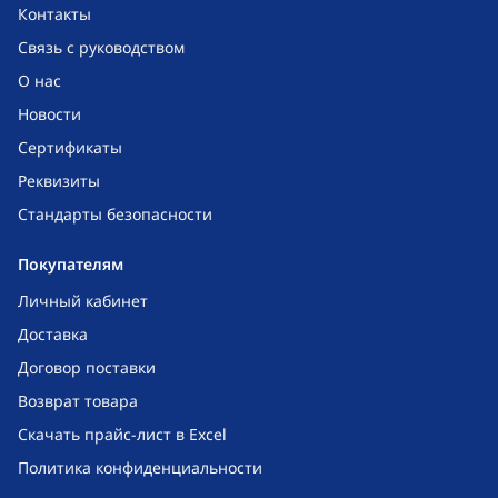
Контакты
Связь с руководством
О нас
Новости
Сертификаты
Реквизиты
Стандарты безопасности
Покупателям
Личный кабинет
Доставка
Договор поставки
Возврат товара
Скачать прайс-лист в Excel
Политика конфиденциальности