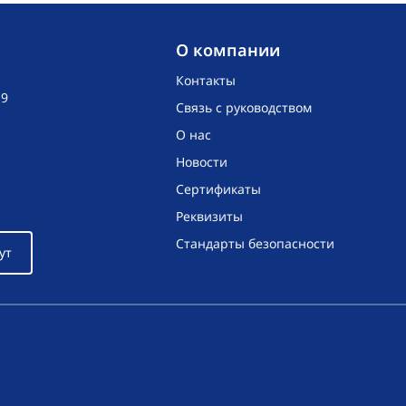
O компании
Контакты
19
Связь с руководством
О нас
Новости
Сертификаты
Реквизиты
Стандарты безопасности
ут