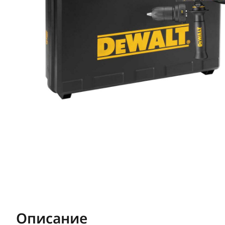
Описание