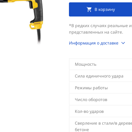
В корзину
*В редких случаях реальные 
представленных на сайте.
Информация о доставке
Мощность
Сила единичного удара
Режимы работы
Число оборотов
Кол-во ударов
Сверление в стали/в дерев
бетоне