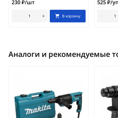
230 ₽/шт
525 ₽/у
В корзину
Аналоги и рекомендуемые т