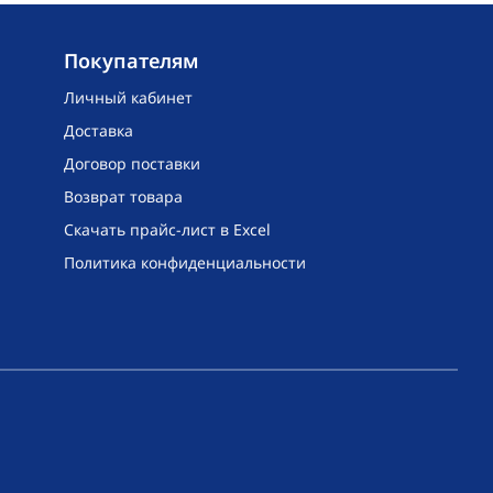
Покупателям
Личный кабинет
Доставка
Договор поставки
Возврат товара
Скачать прайс-лист в Excel
Политика конфиденциальности