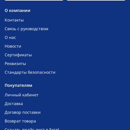
O компании
Контакты
Связь с руководством
О нас
Новости
Сертификаты
Реквизиты
Стандарты безопасности
Покупателям
Личный кабинет
Доставка
Договор поставки
Возврат товара
Скачать прайс-лист в Excel