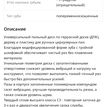
Угол наклона зубьев
(отрицательный)
Тип зуба
попеременноскошенные
Описание
Универсальный пильный диск по террасной доске (ДПК),
дереву и пластику для ручных циркулярных пил.
Благодаря модифицированной форме зуба с тройной
шлифовкой обеспечивает чистый рез без плавления
материала.
Уникальная геометрия диска с запатентованными
отверстиями снижает уровень вибраций и нагрузку на
инструмент, что позволяет выполнять тонкий точный рез
быстро без дополнительных усилий.
Пазы в корпусе заполненные полимерным компаундом
гасят вибрацию, улучшая производительность резки, а
также снижая уровень шума.
Твердый сплав высшего класса C3 - повторная заточка до
3-х раз и двукратное увеличение срока службы.