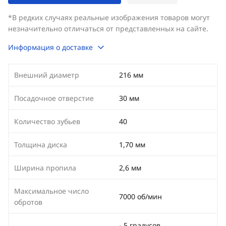
*В редких случаях реальные изображения товаров могут
незначительно отличаться от представленных на сайте.
Информация о доставке
Внешний диаметр
216 мм
Посадочное отверстие
30 мм
Количество зубьев
40
Толщина диска
1,70 мм
Ширина пропила
2,6 мм
Максимальное число
7000 об/мин
обротов
- 5 градусов