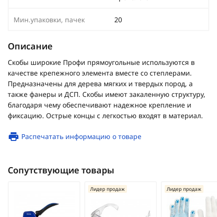
Мин.упаковки, пачек
20
Описание
Скобы широкие Профи прямоугольные используются в
качестве крепежного элемента вместе со степлерами.
Предназначены для дерева мягких и твердых пород, а
также фанеры и ДСП. Скобы имеют закаленную структуру,
благодаря чему обеспечивают надежное крепление и
фиксацию. Острые концы с легкостью входят в материал.
Распечатать информацию о товаре
Сопутствующие товары
Лидер продаж
Лидер продаж