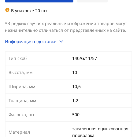
В упаковке 20 шт
*В редких случаях реальные изображения товаров могут
незначительно отличаться от представленных на сайте.
Информация о доставке
Тип скоб
140/G/11/57
Высота, мм
10
Ширина, мм
10,6
Толщина, мм
1,2
Фасовка, шт
500
закаленная оцинкованная
Материал
проволока