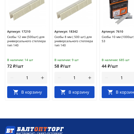
Артикул:
17210
Артикул:
18342
Артикул:
7610
Скобы 12 мм (500шт) для
Скобы 8 мм ( 500 шт) для
Скобы 10 мм (1000шт
универсального степлера
универсального степлера
53
тип 140
тип 140
В наличии:
14 шт
В наличии:
9 шт
В наличии:
685 шт
72 ₽/шт
58 ₽/шт
44 ₽/шт
В корзину
В корзину
В корзин