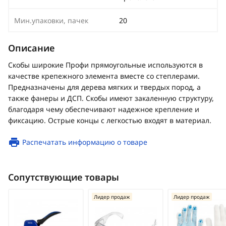
Мин.упаковки, пачек
20
Описание
Скобы широкие Профи прямоугольные используются в
качестве крепежного элемента вместе со степлерами.
Предназначены для дерева мягких и твердых пород, а
также фанеры и ДСП. Скобы имеют закаленную структуру,
благодаря чему обеспечивают надежное крепление и
фиксацию. Острые концы с легкостью входят в материал.
Распечатать информацию о товаре
Сопутствующие товары
Лидер продаж
Лидер продаж