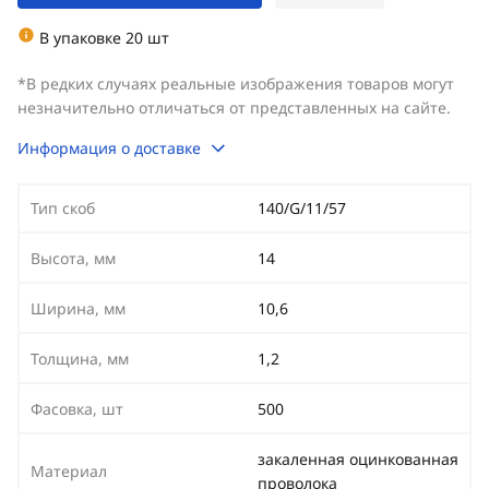
В упаковке 20 шт
*В редких случаях реальные изображения товаров могут
незначительно отличаться от представленных на сайте.
Информация о доставке
Тип скоб
140/G/11/57
Высота, мм
14
Ширина, мм
10,6
Толщина, мм
1,2
Фасовка, шт
500
закаленная оцинкованная
Материал
проволока