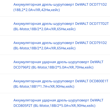
Аккумуляторная дрель-шуруповерт DeWALT DCD771D2
(18B,2*2.0Ач/XR,42Нм,кейс)
Аккумуляторная дрель-шуруповерт DeWALT DCD777D2T
(BL-Motor,18B/2*2.0Ач/XR,65Нм,кейс)
Аккумуляторная дрель-шуруповерт DeWALT DCD791D2
(BL-Motor,18B/2*2.0Ач/XR,65Нм,кейс)
Аккумуляторная ударная дрель-шуруповерт DeWALT
DCD796P2 (BL-Motor,18B/2*5.0Ач/XR,70Нм,кейс)
Аккумуляторная дрель-шуруповерт DeWALT DCD800E1T
(BL-Motor,18B1*1.7Ач/XR,90Нм,кейс)
Аккумуляторная ударная дрель-шуруповерт DeWALT
DCD805P2T (BL-Motor,18B/2*5.0Ач/XR,90Нм,кейс)