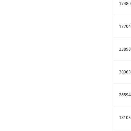
17480
17704
33898
30965
28594
13105