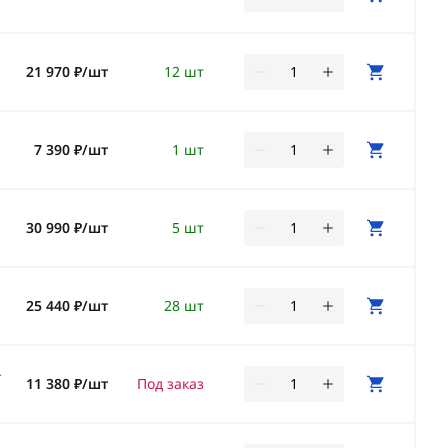
21 970 ₽/шт
12 шт
7 390 ₽/шт
1 шт
30 990 ₽/шт
5 шт
25 440 ₽/шт
28 шт
-
11 380 ₽/шт
Под заказ