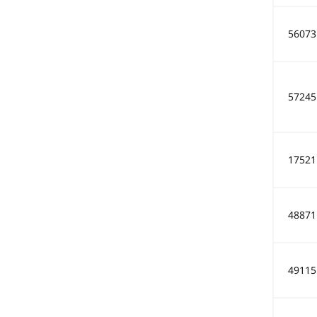
56073
57245
17521
48871
49115