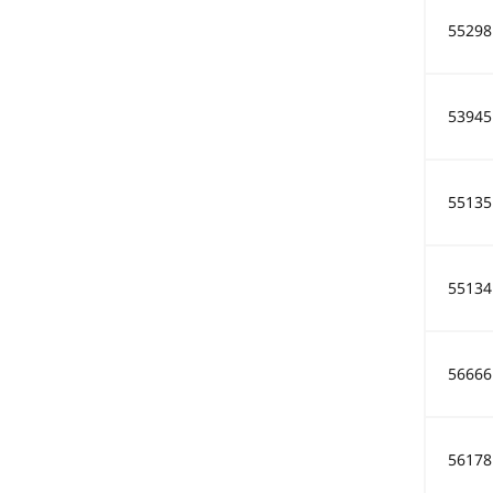
55298
53945
55135
55134
56666
56178