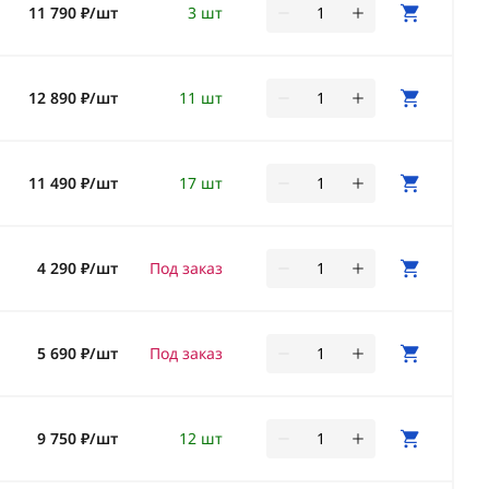
11 790 ₽/шт
3 шт
12 890 ₽/шт
11 шт
11 490 ₽/шт
17 шт
4 290 ₽/шт
Под заказ
5 690 ₽/шт
Под заказ
9 750 ₽/шт
12 шт