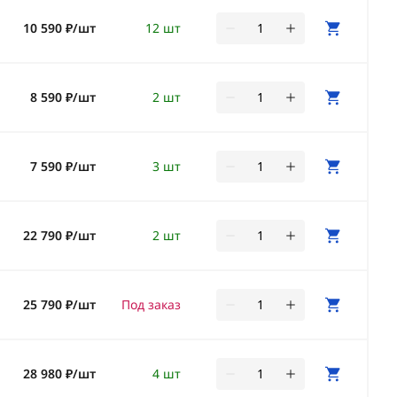
10 590 ₽/шт
12 шт
8 590 ₽/шт
2 шт
7 590 ₽/шт
3 шт
22 790 ₽/шт
2 шт
25 790 ₽/шт
Под заказ
28 980 ₽/шт
4 шт