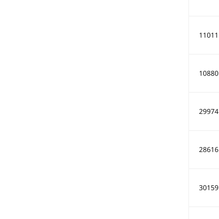
11011
10880
29974
28616
30159