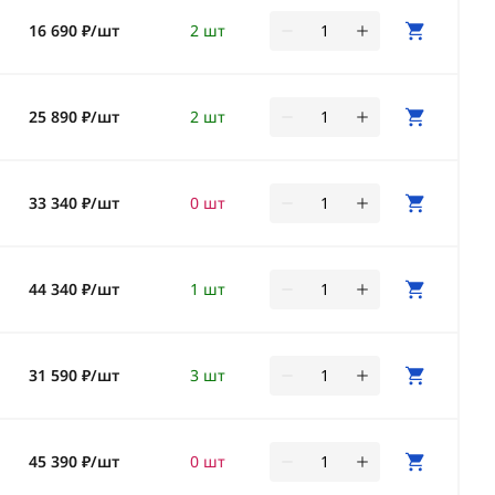
16 690 ₽/шт
2 шт
25 890 ₽/шт
2 шт
33 340 ₽/шт
0 шт
44 340 ₽/шт
1 шт
31 590 ₽/шт
3 шт
45 390 ₽/шт
0 шт