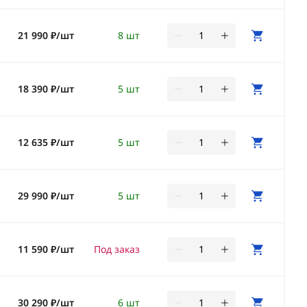
21 990 ₽/шт
8 шт
18 390 ₽/шт
5 шт
12 635 ₽/шт
5 шт
29 990 ₽/шт
5 шт
11 590 ₽/шт
Под заказ
30 290 ₽/шт
6 шт