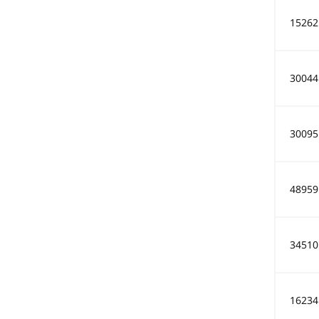
15262
30044
30095
48959
34510
16234