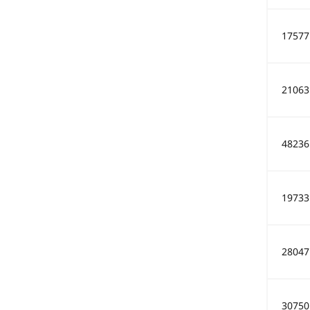
17577
21063
48236
19733
28047
30750