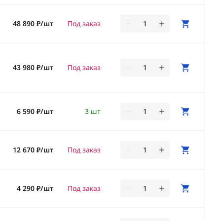
48 890 ₽/шт
Под заказ
43 980 ₽/шт
Под заказ
6 590 ₽/шт
3 шт
12 670 ₽/шт
Под заказ
4 290 ₽/шт
Под заказ