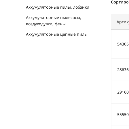
Сортиро
Аккумуляторные пилы, лобзики
Аккумуляторные пылесосы,
Артик
воздуходувки, фены
Аккумуляторные цепные пилы
54305
28636
29160
55550