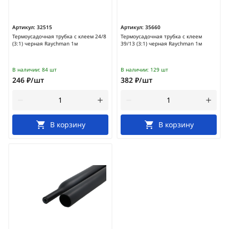
Артикул:
32515
Артикул:
35660
Термоусадочная трубка с клеем 24/8
Термоусадочная трубка с клеем
(3:1) черная Raychman 1м
39/13 (3:1) черная Raychman 1м
В наличии:
84 шт
В наличии:
129 шт
246 ₽/шт
382 ₽/шт
В корзину
В корзину