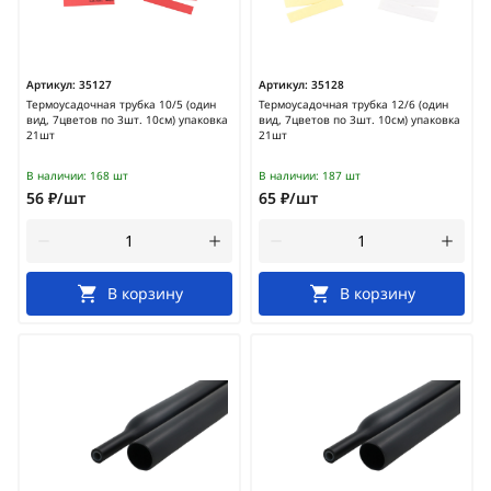
Артикул:
35127
Артикул:
35128
Термоусадочная трубка 10/5 (один
Термоусадочная трубка 12/6 (один
вид, 7цветов по 3шт. 10см) упаковка
вид, 7цветов по 3шт. 10см) упаковка
21шт
21шт
В наличии:
168 шт
В наличии:
187 шт
56 ₽/шт
65 ₽/шт
В корзину
В корзину