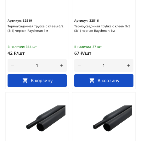
Артикул:
32519
Артикул:
32516
Термоусадочная трубка с клеем 6/2
Термоусадочная трубка с клеем 9/3
(3:1) черная Raychman 1м
(3:1) черная Raychman 1м
В наличии:
364 шт
В наличии:
37 шт
42 ₽/шт
67 ₽/шт
В корзину
В корзину