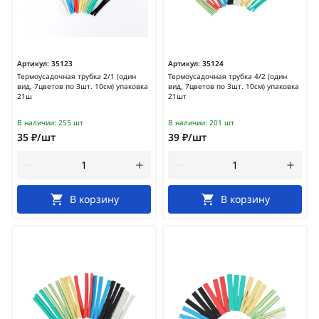
Артикул:
35123
Артикул:
35124
Термоусадочная трубка 2/1 (один
Термоусадочная трубка 4/2 (один
вид, 7цветов по 3шт. 10см) упаковка
вид, 7цветов по 3шт. 10см) упаковка
21ш
21шт
В наличии:
255 шт
В наличии:
201 шт
35 ₽/шт
39 ₽/шт
В корзину
В корзину