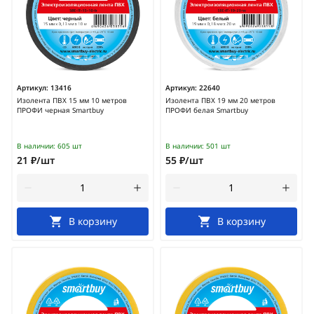
Артикул:
13416
Артикул:
22640
Изолента ПВХ 15 мм 10 метров
Изолента ПВХ 19 мм 20 метров
ПРОФИ черная Smartbuy
ПРОФИ белая Smartbuy
В наличии:
605 шт
В наличии:
501 шт
21 ₽/шт
55 ₽/шт
В корзину
В корзину