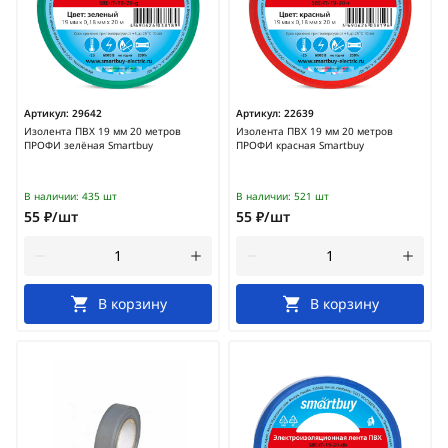
Артикул:
29642
Артикул:
22639
Изолента ПВХ 19 мм 20 метров
Изолента ПВХ 19 мм 20 метров
ПРОФИ зелёная Smartbuy
ПРОФИ красная Smartbuy
В наличии:
435 шт
В наличии:
521 шт
55 ₽/шт
55 ₽/шт
В корзину
В корзину