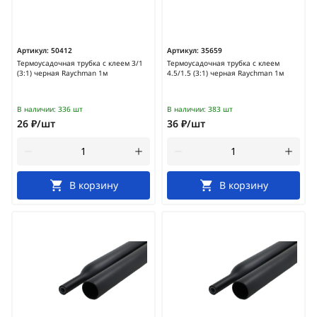
Артикул:
50412
Артикул:
35659
Термоусадочная трубка с клеем 3/1
Термоусадочная трубка с клеем
(3:1) черная Raychman 1м
4.5/1.5 (3:1) черная Raychman 1м
В наличии:
336 шт
В наличии:
383 шт
26 ₽/шт
36 ₽/шт
В корзину
В корзину