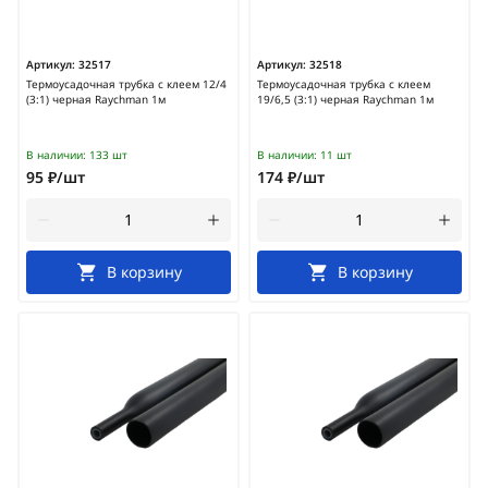
Артикул:
32517
Артикул:
32518
Термоусадочная трубка с клеем 12/4
Термоусадочная трубка с клеем
(3:1) черная Raychman 1м
19/6,5 (3:1) черная Raychman 1м
В наличии:
133 шт
В наличии:
11 шт
95 ₽/шт
174 ₽/шт
В корзину
В корзину