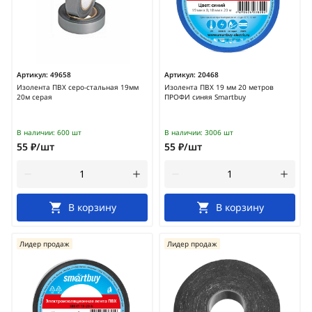
Артикул:
49658
Артикул:
20468
Изолента ПВХ серо-стальная 19мм
Изолента ПВХ 19 мм 20 метров
20м серая
ПРОФИ синяя Smartbuy
В наличии:
600 шт
В наличии:
3006 шт
55 ₽/шт
55 ₽/шт
В корзину
В корзину
Лидер продаж
Лидер продаж