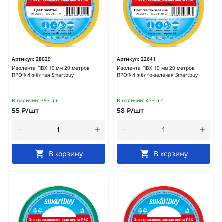
Артикул:
28029
Артикул:
22641
Изолента ПВХ 19 мм 20 метров
Изолента ПВХ 19 мм 20 метров
ПРОФИ жёлтая Smartbuy
ПРОФИ жёлто-зелёная Smartbuy
В наличии:
393 шт
В наличии:
473 шт
55 ₽/шт
58 ₽/шт
В корзину
В корзину