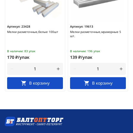
Артикул:
23428
Артикул:
19613
Мелки разметочные,белые 100шт
Мелки разметочные,мраморные 5
шт.
В наличии:
83 упак
В наличии:
196 упак
170 ₽/упак
139 ₽/упак
В корзину
В корзину